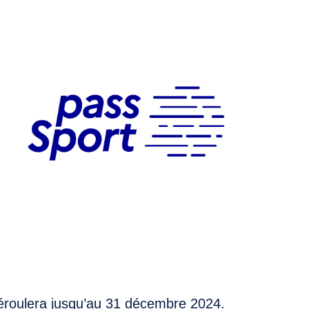
éroulera jusqu’au 31 décembre 2024.