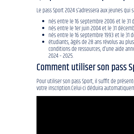
Le pass Sport 2024 s’adressera aux jeunes qui s
nés entre le 16 septembre 2006 et le 31 d
nés entre le 1er juin 2004 et le 31 décem
nés entre le 16 septembre 1993 et le 31 
étudiants, âgés de 28 ans révolus au plus
conditions de ressources, d’une aide annu
2024 – 2025.
Comment utiliser son pass S
Pour utiliser son pass Sport, il suffit de pré
votre inscription.
Celui-ci déduira automatiquem