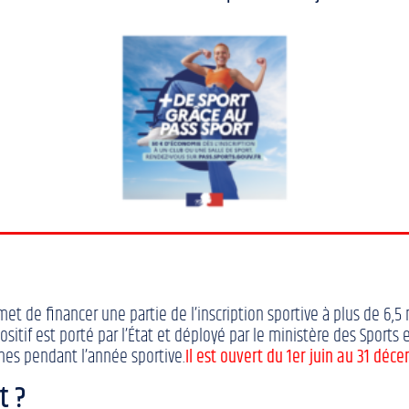
t de financer une partie de l’inscription sportive à plus de 6,5 m
ositif est porté par l’État et déployé par le ministère des Sport
nes pendant l’année sportive.
Il est ouvert du 1er juin au 31 déc
t ?