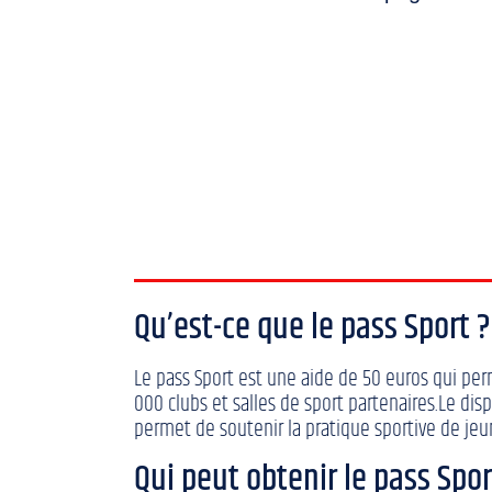
Qu’est-ce que le pass Sport ?
Le pass Sport est une aide de 50 euros qui perme
000 clubs et salles de sport partenaires.
Le disp
permet de soutenir la pratique sportive de jeu
Qui peut obtenir le pass Spor