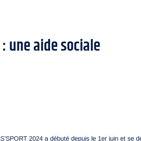
: une aide sociale
’SPORT 2024 a débuté depuis le 1er juin et se d