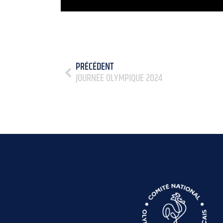
PRÉCÉDENT
JOURNÉE OLYMPIQUE 2024