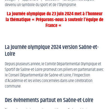
devenu un symbole du sport et de l’Olympisme.
La journée olympique du 23 juin 2024 met à l’honneur
la thématique « Préparons-nous à soutenir l’équipe de
France «
La journée olympique 2024 version Saône-et-
Loire
Depuis plusieurs année, le Comité Départemental Olympique et
Sportif de Saône-et-Loire promeut ces piliers en partenariat avec
le Conseil Départemental de Saône-et-Loire, l’Inspection
d’Académie et les villes concernées dans une célébration
commune.
Des évènements partout en Saône-et-Loire