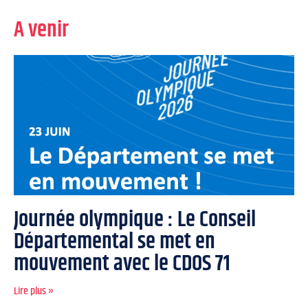
A venir
Journée olympique : Le Conseil
Départemental se met en
mouvement avec le CDOS 71
Lire plus »