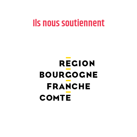
Ils nous soutiennent