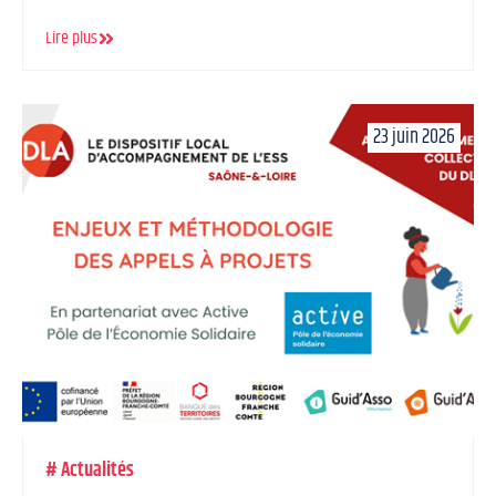
Lire plus
23 juin 2026
#
Actualités