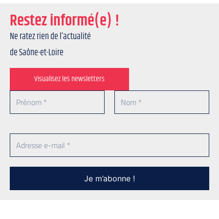
Restez informé(e) !
Ne ratez rien de l’actualité
de Saône-et-Loire
Visualisez les newsletters