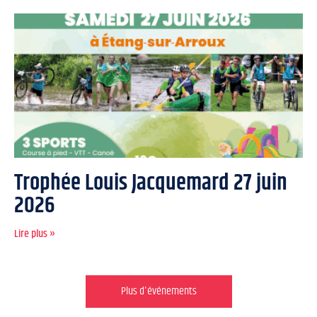
Trophée Louis Jacquemard 27 juin
2026
Lire plus »
Plus d'événements