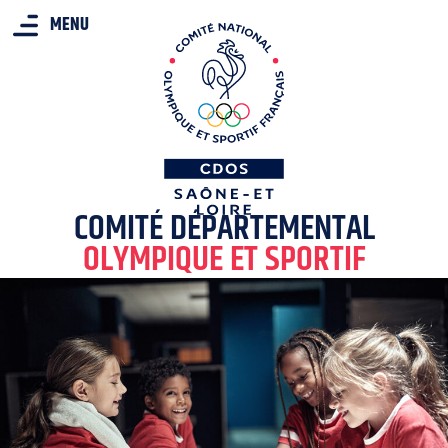
MENU
COMITÉ DÉPARTEMENTAL
OLYMPIQUE ET SPORTIF