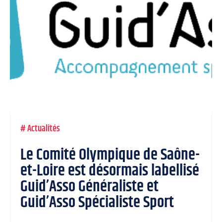
#
Actualités
Le Comité Olympique de Saône-
et-Loire est désormais labellisé
Guid’Asso Généraliste et
Guid’Asso Spécialiste Sport