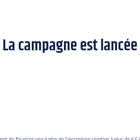
: La campagne est lancée 