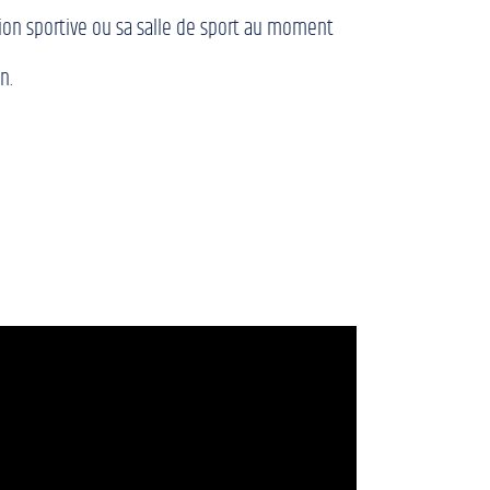
tion sportive ou sa salle de sport au moment
n.