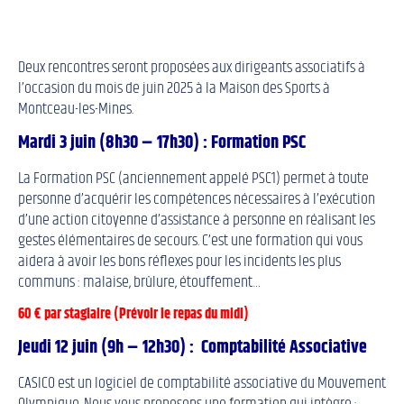
Deux rencontres seront proposées aux dirigeants associatifs à
l’occasion du mois de juin 2025 à la Maison des Sports à
Montceau-les-Mines.
Mardi 3 juin (8h30 – 17h30) : Formation PSC
La Formation PSC (anciennement appelé PSC1) permet à toute
personne d’acquérir les compétences nécessaires à l’exécution
d’une action citoyenne d’assistance à personne en réalisant les
gestes élémentaires de secours. C’est une formation qui vous
aidera à avoir les bons réflexes pour les incidents les plus
communs : malaise, brûlure, étouffement…
60 € par stagiaire (Prévoir le repas du midi)
Jeudi 12 juin (9h – 12h30) : Comptabilité Associative
CASICO est un logiciel de comptabilité associative du Mouvement