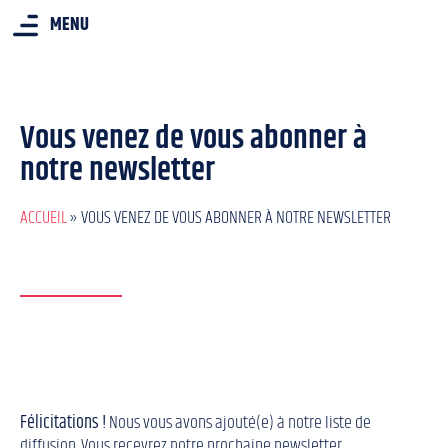
MENU
Vous venez de vous abonner à
notre newsletter
ACCUEIL
»
VOUS VENEZ DE VOUS ABONNER À NOTRE NEWSLETTER
Félicitations !
Nous vous avons ajouté(e) à notre liste de
diffusion. Vous recevrez notre prochaine newsletter.