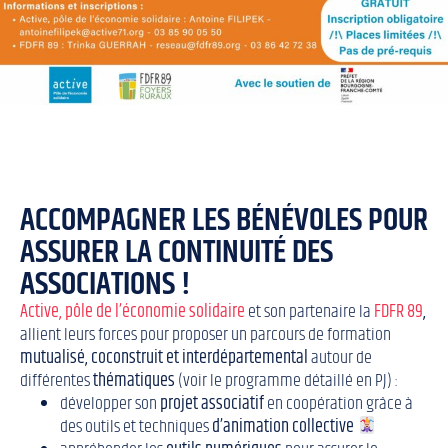
ACCOMPAGNER LES BÉNÉVOLES POUR
ASSURER LA CONTINUITÉ DES
ASSOCIATIONS !
Active, pôle de l’économie solidaire
et son partenaire la
FDFR 89
,
allient leurs forces pour proposer un parcours de formation
mutualisé, coconstruit et interdépartemental
autour de
différentes
thématiques
(voir le programme détaillé en PJ) :
développer son
projet associatif
en coopération grâce à
des outils et techniques
d’animation collective