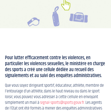
Pour lutter efficacement contre les violences, en
particulier les violences sexuelles, le ministère en charge
des sports a créé une cellule dédiée au recueil des
signalements et au suivi des enquêtes administratives.
Que vous soyez dirigeant sportif, éducateur, athlète, membre de
l’entourage d’un athlète, dans le haut niveau ou dans le sport
loisir, vous pouvez vous adresser à cette cellule en envoyant
simplement un mail à
signal-sports@sports.gouv.fr
. Les agents
de l’Etat ont été formés à mener des enquêtes administratives