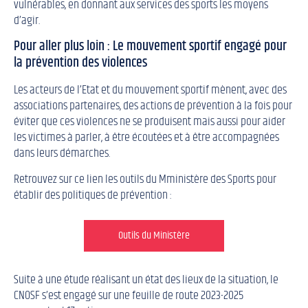
vulnérables, en donnant aux services des sports les moyens
d’agir.
Pour aller plus loin : Le mouvement sportif engagé pour
la prévention des violences
Les acteurs de l’Etat et du mouvement sportif mènent, avec des
associations partenaires, des actions de prévention à la fois pour
éviter que ces violences ne se produisent mais aussi pour aider
les victimes à parler, à être écoutées et à être accompagnées
dans leurs démarches.
Retrouvez sur ce lien les outils du Mministère des Sports pour
établir des politiques de prévention :
Outils du Ministère
Suite à une étude réalisant un état des lieux de la situation, le
CNOSF s’est engagé sur une feuille de route 2023-2025