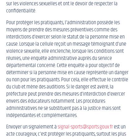
sur les violences sexuelles et ont le devoir de respecter la
confidentialité.
Pour protéger les pratiquants, l’administration possède les
moyens de prendre des mesures préventives comme des
interdictions d’exercer selon le statut de la personne mise en
cause. Lorsque la cellule reçoit un message témoignant d’une
violence sexuelle, elle enclenche, lorsque les conditions sont
réunies, une enquête administrative auprès du service
départemental concerné. Cette enquête a pour objectif de
déterminer si la personne mise en cause représente un danger
ou non pour les pratiquants. Pour cela, elle effectue le contrôle
du club et mène des auditions. Si le danger est avéré, la
préfecture peut prendre des mesures d’interdiction d’exercer
envers des éducateurs notamment. Les procédures
administratives ne se substituent pas à la justice mais sont
indépendantes et complémentaires.
Envoyer un signalement à
signal-sports@sports.gouv.fr
est un
acte courageux, c’est protéger les pratiquants, surtout les plus