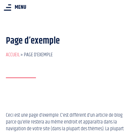
MENU
Page d’exemple
ACCUEIL
»
PAGE D’EXEMPLE
Ceci est une page d’exemple. C’est différent d’un article de blog
parce qu’elle restera au même endroit et apparaîtra dans la
navigation de votre site (dans la plupart des thèmes). La plupart