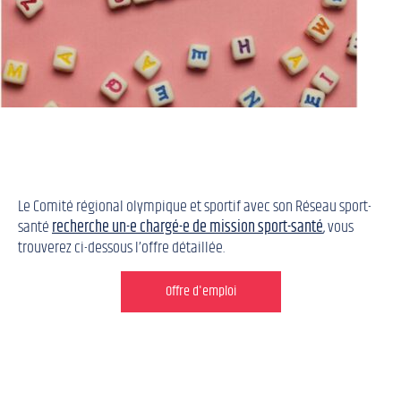
Le Comité régional olympique et sportif avec son Réseau sport-
santé
recherche un-e chargé-e de mission sport-santé
, vous
trouverez ci-dessous l’offre détaillée.
Offre d'emploi