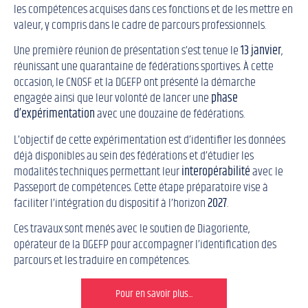
les compétences acquises dans ces fonctions et de les mettre en
valeur, y compris dans le cadre de parcours professionnels.
Une première réunion de présentation s’est tenue le
13 janvier
,
réunissant une quarantaine de fédérations sportives. À cette
occasion, le CNOSF et la DGEFP ont présenté la démarche
engagée ainsi que leur volonté de lancer une
phase
d’expérimentation
avec une douzaine de fédérations.
L’objectif de cette expérimentation est d’identifier les données
déjà disponibles au sein des fédérations et d’étudier les
modalités techniques permettant leur
interopérabilité
avec le
Passeport de compétences. Cette étape préparatoire vise à
faciliter l’intégration du dispositif à l’horizon
2027
.
Ces travaux sont menés avec le soutien de Diagoriente,
opérateur de la DGEFP pour accompagner l’identification des
parcours et les traduire en compétences.
Pour en savoir plus...