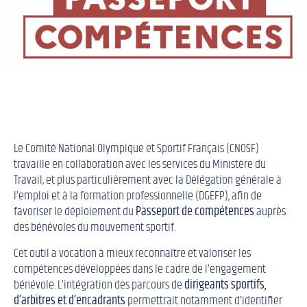
Le
Comité National Olympique et Sportif Français
(CNOSF)
travaille en collaboration avec les services du
Ministère du
Travail
, et plus particulièrement avec la
Délégation générale à
l’emploi et à la formation professionnelle
(DGEFP), afin de
favoriser le déploiement du
Passeport de compétences
auprès
des bénévoles du mouvement sportif.
Cet outil a vocation à mieux reconnaître et valoriser les
compétences développées dans le cadre de l’engagement
bénévole. L’intégration des parcours de
dirigeants sportifs,
d’arbitres et d’encadrants
permettrait notamment d’identifier