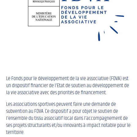
Le Fonds pour le développement de la vie associative (FDVA) est
un dispositif financier de l’Etat de soutien au développement de
la vie associative avec des priorités de financement.
Les associations sportives peuvent faire une demande de
subvention au FDVA. Ce dispositif a pour objet le soutien de
l’ensemble du tissu associatif local dans l’accompagnement de
ses projets structurants et/ou innovants à impact notable pour le
territoire.