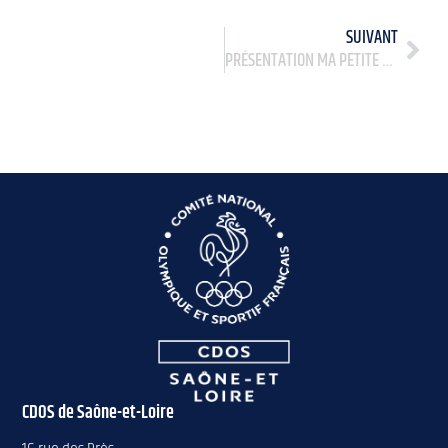
SUIVANT
PRÉSENTATION MA PETITE SPONSO
CDOS de Saône-et-Loire