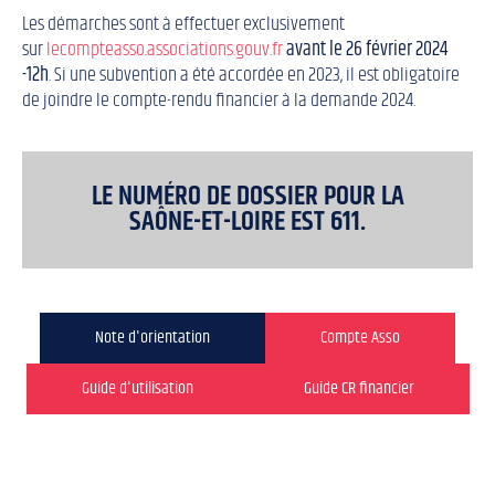
Les démarches sont à effectuer exclusivement
sur
lecompteasso.associations.gouv.fr
avant le 26 février 2024
-12h
. Si une subvention a été accordée en 2023, il est obligatoire
de joindre le compte-rendu financier à la demande 2024.
LE NUMÉRO DE DOSSIER POUR LA
SAÔNE-ET-LOIRE EST 611.
Note d'orientation
Compte Asso
Guide d'utilisation
Guide CR financier