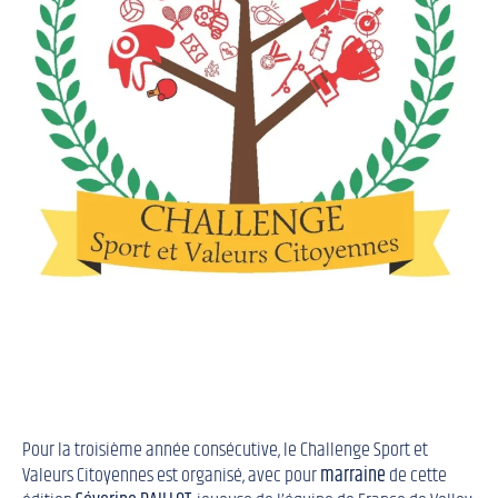
Pour la troisième année consécutive, le Challenge Sport et
Valeurs Citoyennes est organisé, avec pour
marraine
de cette