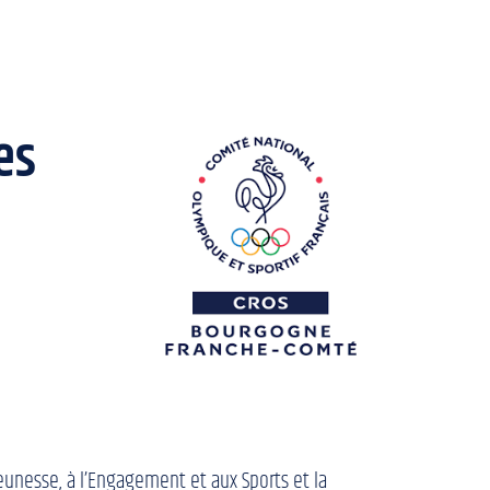
es
unesse, à l’Engagement et aux Sports et la