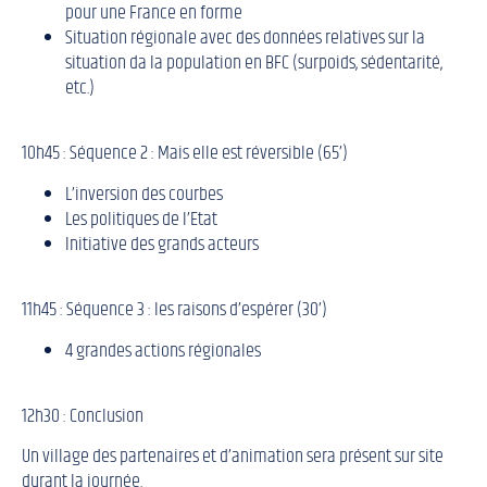
pour une France en forme
Situation régionale avec des données relatives sur la
situation da la population en BFC (surpoids, sédentarité,
etc.)
10h45 : Séquence 2 : Mais elle est réversible (65’)
L’inversion des courbes
Les politiques de l’Etat
Initiative des grands acteurs
11h45 : Séquence 3 : les raisons d’espérer (30’)
4 grandes actions régionales
12h30 : Conclusion
Un village des partenaires et d’animation sera présent sur site
durant la journée.