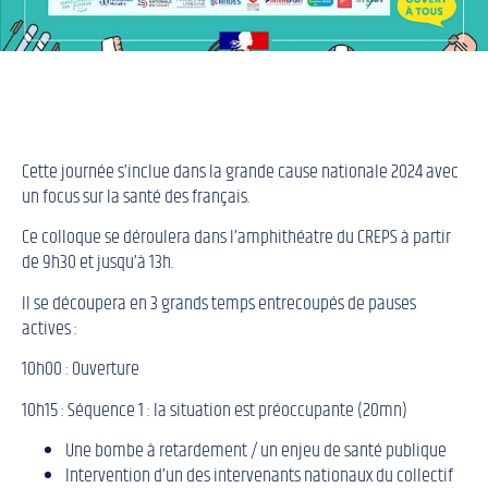
Cette journée s’inclue dans la grande cause nationale 2024 avec
un focus sur la santé des français.
Ce colloque se déroulera dans l’amphithéatre du CREPS à partir
de 9h30 et jusqu’à 13h.
Il se découpera en 3 grands temps entrecoupés de pauses
actives :
10h00 : Ouverture
10h15 : Séquence 1 : la situation est préoccupante (20mn)
Une bombe à retardement / un enjeu de santé publique
Intervention d’un des intervenants nationaux du collectif