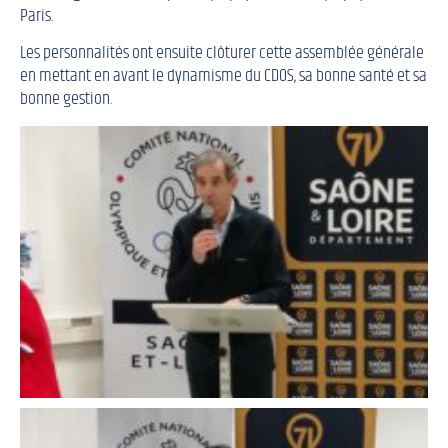
Paris.
Les personnalités ont ensuite clôturer cette assemblée générale
en mettant en avant le dynamisme du CDOS, sa bonne santé et sa
bonne gestion.