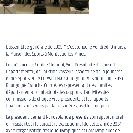
L’assemblée générale du CDOS 71 s’est tenue le vendredi 8 mars à
la Maison des Sports à Montceau-les-Mines.
En présence de Sophie Clément, Vice-Présidente du Conseil
Départemental, de Faustine Vasseur, Inspectrice de la Jeunesse
et des Sports et de Chrystel Marcantognini, Présidente du CROS de
Bourgogne-Franche-Comté, les représentant des comités
départementaux ont adopté les rapports d’activités des
commissions de chaque vice-présidents et les rapports
financiers présentés par la trésorières Josette Foulquier.
Le président, Bernard Ponceblanc a présenté son rapport moral
en insistant sur le caractère exceptionnel de cette année 2024
avec l’organisation des Jeux Olympiques et Paralympiques de