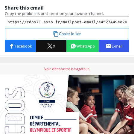
Voir dans votre navigateur.