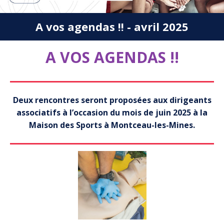
A vos agendas !! - avril 2025
A VOS AGENDAS !!
Deux rencontres seront proposées aux dirigeants
associatifs à l’occasion du mois de juin 2025 à la
Maison des Sports à Montceau-les-Mines.