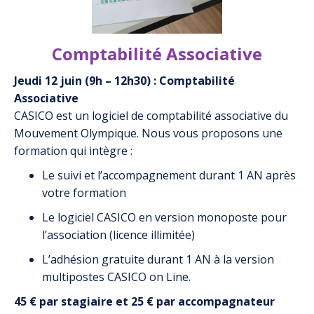
Comptabilité Associative
Jeudi 12 juin (9h – 12h30) : Comptabilité
Associative
CASICO est un logiciel de comptabilité associative du
Mouvement Olympique. Nous vous proposons une
formation qui intègre :
Le suivi et l’accompagnement durant 1 AN après
votre formation
Le logiciel CASICO en version monoposte pour
l’association (licence illimitée)
L’adhésion gratuite durant 1 AN à la version
multipostes CASICO on Line.
45 € par stagiaire et 25 € par accompagnateur