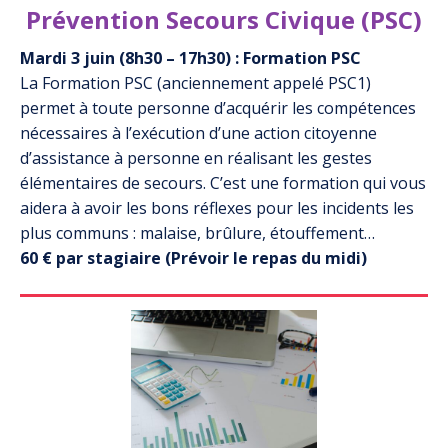
Prévention Secours Civique (PSC)
Mardi 3 juin (8h30 – 17h30) : Formation PSC
La Formation PSC (anciennement appelé PSC1)
permet à toute personne d’acquérir les compétences
nécessaires à l’exécution d’une action citoyenne
d’assistance à personne en réalisant les gestes
élémentaires de secours. C’est une formation qui vous
aidera à avoir les bons réflexes pour les incidents les
plus communs : malaise, brûlure, étouffement…
60 € par stagiaire (Prévoir le repas du midi)