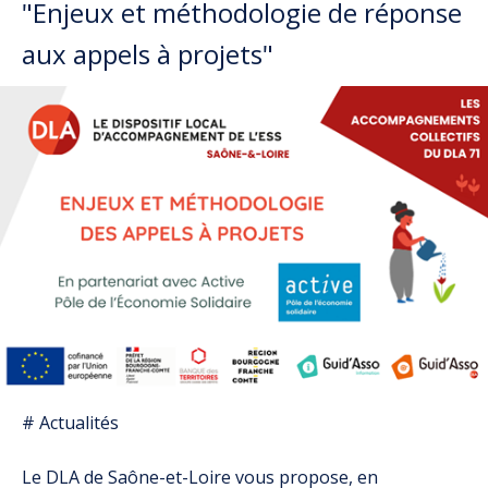
"Enjeux et méthodologie de réponse
aux appels à projets"
# Actualités
Le DLA de Saône-et-Loire vous propose, en