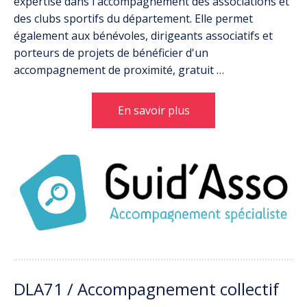
expertise dans l'accompagnement des associations et
des clubs sportifs du département. Elle permet
également aux bénévoles, dirigeants associatifs et
porteurs de projets de bénéficier d'un
accompagnement de proximité, gratuit …
En savoir plus
DLA71 / Accompagnement collectif