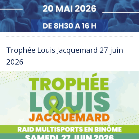
Trophée Louis Jacquemard 27 juin
2026