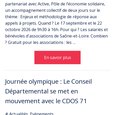
partenariat avec Active, Pôle de l’économie solidaire,
un accompagnement collectif de deux jours sur le
thème : Enjeux et méthodologie de réponse aux
appels à projets. Quand ? Le 17 septembre et le 22
octobre 2026 de 9h30 à 16h. Pour qui ? Les salariés et
bénévoles d'associations de Saône-et-Loire. Combien
? Gratuit pour les associations : les …
En savoir plus
Journée olympique : Le Conseil
Départemental se met en
mouvement avec le CDOS 71
# Actualités, Evénements