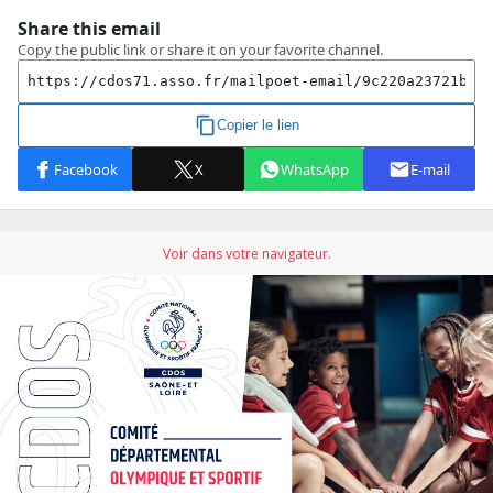
Voir dans votre navigateur.