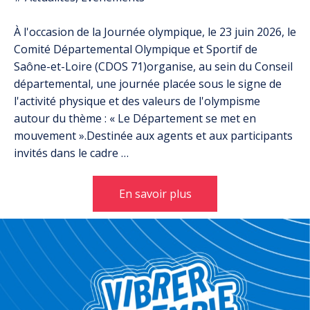
À l'occasion de la Journée olympique, le 23 juin 2026, le
Comité Départemental Olympique et Sportif de
Saône-et-Loire (CDOS 71)organise, au sein du Conseil
départemental, une journée placée sous le signe de
l'activité physique et des valeurs de l'olympisme
autour du thème : « Le Département se met en
mouvement ».Destinée aux agents et aux participants
invités dans le cadre …
En savoir plus