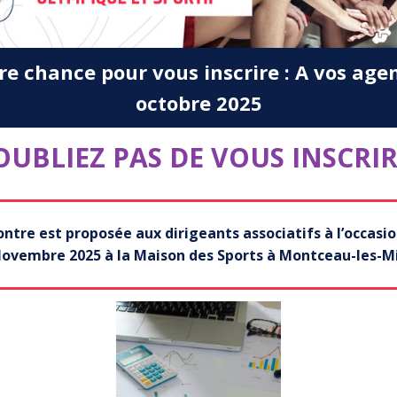
re chance pour vous inscrire : A vos agend
octobre 2025
OUBLIEZ PAS DE VOUS INSCRIRE
ntre est proposée aux dirigeants associatifs à l’occasi
ovembre 2025 à la Maison des Sports à Montceau-les-M