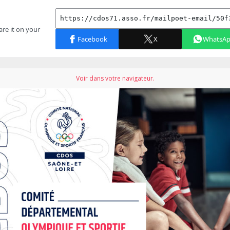
Voir dans votre navigateur.