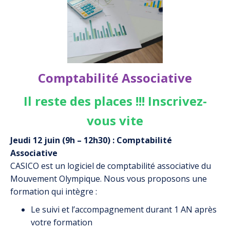
Comptabilité Associative
Il reste des places !!! Inscrivez-
vous vite
Jeudi 12 juin (9h – 12h30) : Comptabilité
Associative
CASICO est un logiciel de comptabilité associative du
Mouvement Olympique. Nous vous proposons une
formation qui intègre :
Le suivi et l’accompagnement durant 1 AN après
votre formation