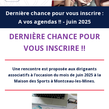
Dernière chance pour vous inscrire :
A vos agendas !! - juin 2025
DERNIÈRE CHANCE POUR
VOUS INSCRIRE !!
Une rencontre est proposée aux dirigeants
associatifs à l’occasion du mois de juin 2025 à la
Maison des Sports à Montceau-les-Mines.