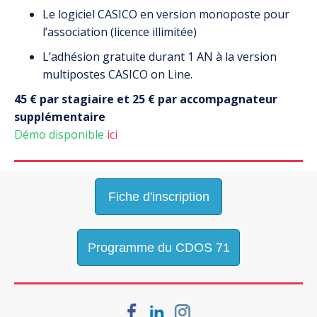
Le logiciel CASICO en version monoposte pour
l’association (licence illimitée)
L’adhésion gratuite durant 1 AN à la version
multipostes CASICO on Line.
45 € par stagiaire et 25 € par accompagnateur
supplémentaire
Démo disponible
ici
Fiche d'inscription
Programme du CDOS 71