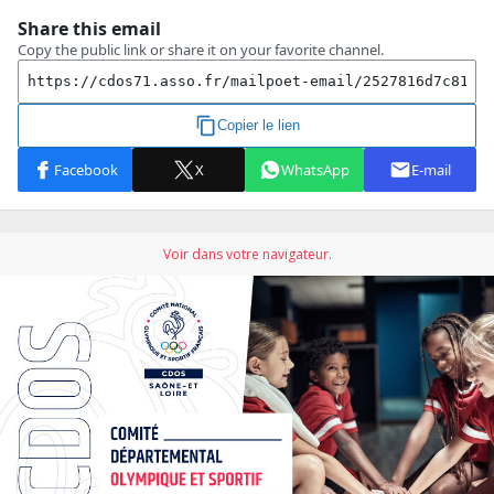
Voir dans votre navigateur.