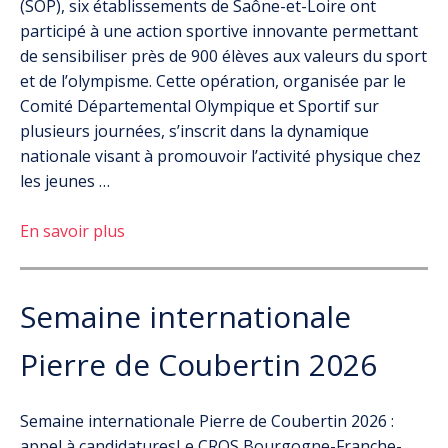
(SOP), six établissements de Saône-et-Loire ont
participé à une action sportive innovante permettant
de sensibiliser près de 900 élèves aux valeurs du sport
et de l’olympisme. Cette opération, organisée par le
Comité Départemental Olympique et Sportif sur
plusieurs journées, s’inscrit dans la dynamique
nationale visant à promouvoir l’activité physique chez
les jeunes …
En savoir plus
Semaine internationale
Pierre de Coubertin 2026
Semaine internationale Pierre de Coubertin 2026 :
appel à candidaturesLe CROS Bourgogne-Franche-