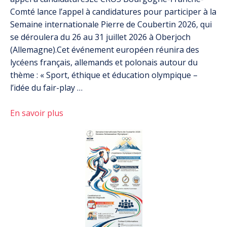
Comté lance l’appel à candidatures pour participer à la
Semaine internationale Pierre de Coubertin 2026, qui
se déroulera du 26 au 31 juillet 2026 à Oberjoch
(Allemagne).Cet événement européen réunira des
lycéens français, allemands et polonais autour du
thème : « Sport, éthique et éducation olympique –
l’idée du fair-play …
En savoir plus