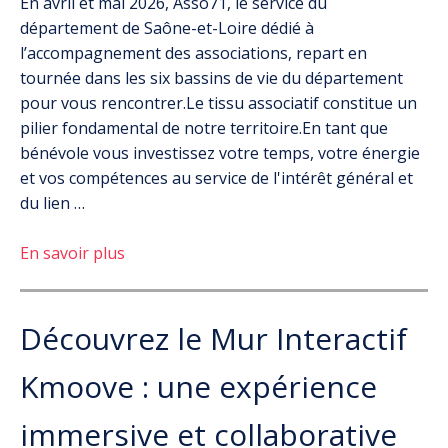
En avril et mai 2026, Asso71, le service du
département de Saône-et-Loire dédié à
l’accompagnement des associations, repart en
tournée dans les six bassins de vie du département
pour vous rencontrer.Le tissu associatif constitue un
pilier fondamental de notre territoire.En tant que
bénévole vous investissez votre temps, votre énergie
et vos compétences au service de l'intérêt général et
du lien …
En savoir plus
Découvrez le Mur Interactif
Kmoove : une expérience
immersive et collaborative