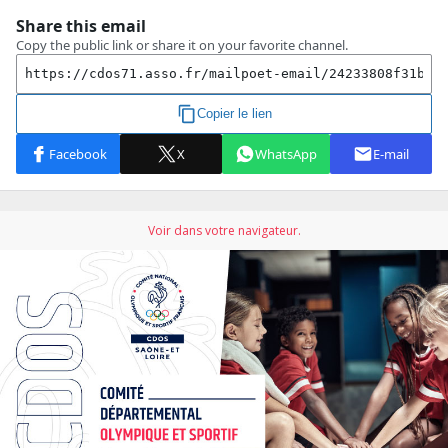
Voir dans votre navigateur.