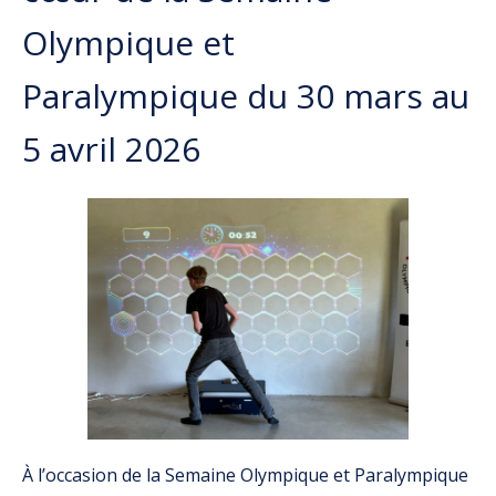
Olympique et
Paralympique du 30 mars au
5 avril 2026
À l’occasion de la Semaine Olympique et Paralympique