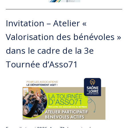
Invitation – Atelier «
Valorisation des bénévoles »
dans le cadre de la 3e
Tournée d’Asso71