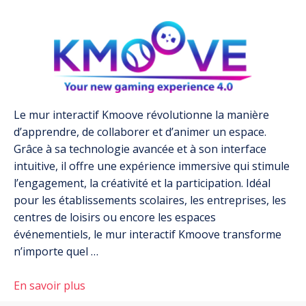
Le mur interactif Kmoove révolutionne la manière
d’apprendre, de collaborer et d’animer un espace.
Grâce à sa technologie avancée et à son interface
intuitive, il offre une expérience immersive qui stimule
l’engagement, la créativité et la participation. Idéal
pour les établissements scolaires, les entreprises, les
centres de loisirs ou encore les espaces
événementiels, le mur interactif Kmoove transforme
n’importe quel …
En savoir plus