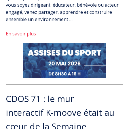
vous soyez dirigeant, éducateur, bénévole ou acteur
engagé, venez partager, apprendre et construire
ensemble un environnement …
En savoir plus
CDOS 71 : le mur
interactif K-moove était au
cœur de la Semaine