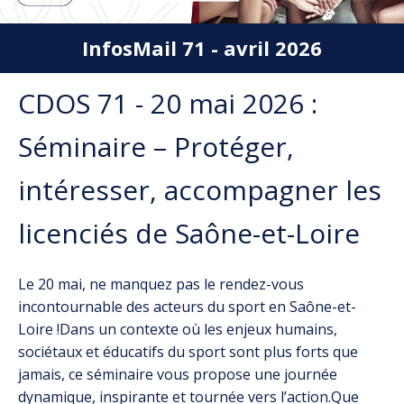
InfosMail 71 - avril 2026
CDOS 71 - 20 mai 2026 :
Séminaire – Protéger,
intéresser, accompagner les
licenciés de Saône-et-Loire
Le 20 mai, ne manquez pas le rendez-vous
incontournable des acteurs du sport en Saône-et-
Loire !Dans un contexte où les enjeux humains,
sociétaux et éducatifs du sport sont plus forts que
jamais, ce séminaire vous propose une journée
dynamique, inspirante et tournée vers l’action.Que