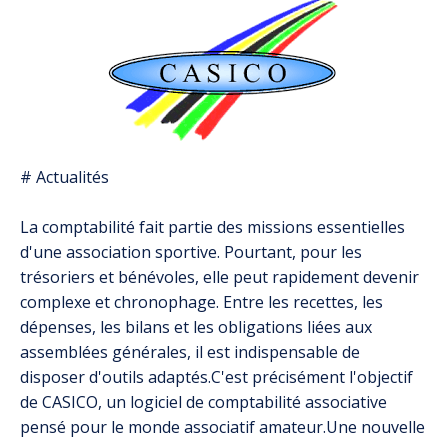
# Actualités
La comptabilité fait partie des missions essentielles
d'une association sportive. Pourtant, pour les
trésoriers et bénévoles, elle peut rapidement devenir
complexe et chronophage. Entre les recettes, les
dépenses, les bilans et les obligations liées aux
assemblées générales, il est indispensable de
disposer d'outils adaptés.C'est précisément l'objectif
de CASICO, un logiciel de comptabilité associative
pensé pour le monde associatif amateur.Une nouvelle