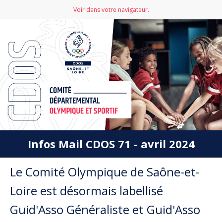
Voir dans votre navigateur.
Infos Mail CDOS 71 - avril 2024
Le Comité Olympique de Saône-et-
Loire est désormais labellisé
Guid'Asso Généraliste et Guid'Asso