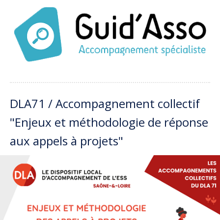
DLA71 / Accompagnement collectif
"Enjeux et méthodologie de réponse
aux appels à projets"