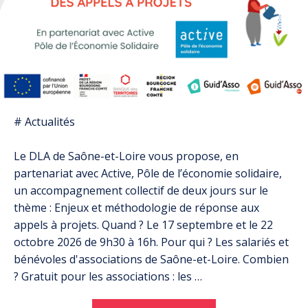
# Actualités
Le DLA de Saône-et-Loire vous propose, en
partenariat avec Active, Pôle de l’économie solidaire,
un accompagnement collectif de deux jours sur le
thème : Enjeux et méthodologie de réponse aux
appels à projets. Quand ? Le 17 septembre et le 22
octobre 2026 de 9h30 à 16h. Pour qui ? Les salariés et
bénévoles d'associations de Saône-et-Loire. Combien
? Gratuit pour les associations : les …