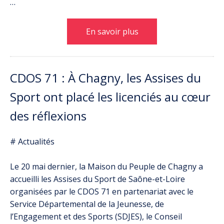
…
En savoir plus
CDOS 71 : À Chagny, les Assises du
Sport ont placé les licenciés au cœur
des réflexions
# Actualités
Le 20 mai dernier, la Maison du Peuple de Chagny a
accueilli les Assises du Sport de Saône-et-Loire
organisées par le CDOS 71 en partenariat avec le
Service Départemental de la Jeunesse, de
l’Engagement et des Sports (SDJES), le Conseil