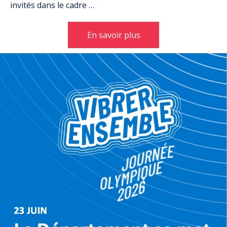
invités dans le cadre …
En savoir plus