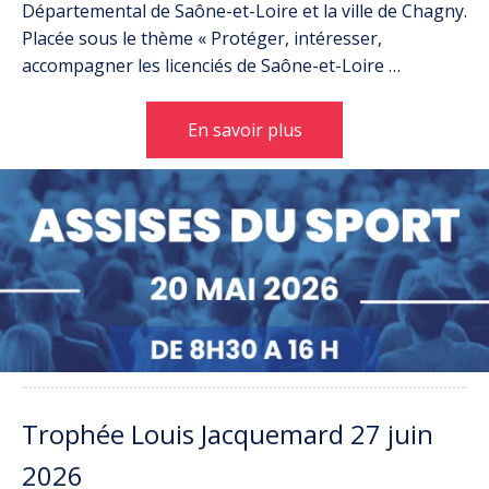
Départemental de Saône-et-Loire et la ville de Chagny.
Placée sous le thème « Protéger, intéresser,
accompagner les licenciés de Saône-et-Loire …
En savoir plus
Trophée Louis Jacquemard 27 juin
2026