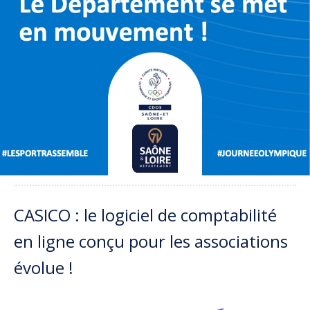
CASICO : le logiciel de comptabilité
en ligne conçu pour les associations
évolue !