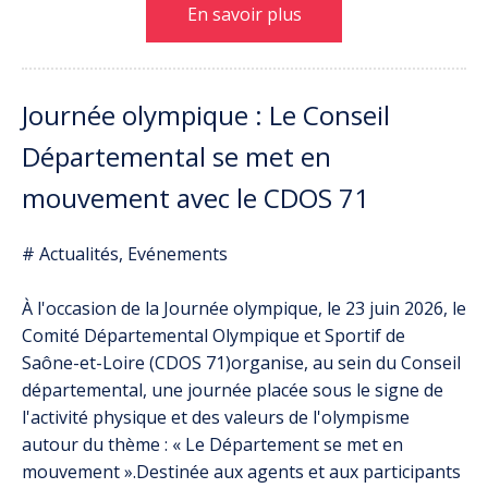
En savoir plus
Journée olympique : Le Conseil
Départemental se met en
mouvement avec le CDOS 71
# Actualités, Evénements
À l'occasion de la Journée olympique, le 23 juin 2026, le
Comité Départemental Olympique et Sportif de
Saône-et-Loire (CDOS 71)organise, au sein du Conseil
départemental, une journée placée sous le signe de
l'activité physique et des valeurs de l'olympisme
autour du thème : « Le Département se met en
mouvement ».Destinée aux agents et aux participants