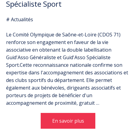
Spécialiste Sport
# Actualités
Le Comité Olympique de Saône-et-Loire (CDOS 71)
renforce son engagement en faveur de la vie
associative en obtenant la double labellisation
Guid'Asso Généraliste et Guid'Asso Spécialiste
Sport.Cette reconnaissance nationale confirme son
expertise dans l'accompagnement des associations et
des clubs sportifs du département. Elle permet
également aux bénévoles, dirigeants associatifs et
porteurs de projets de bénéficier d'un
accompagnement de proximité, gratuit …
En savoir plus